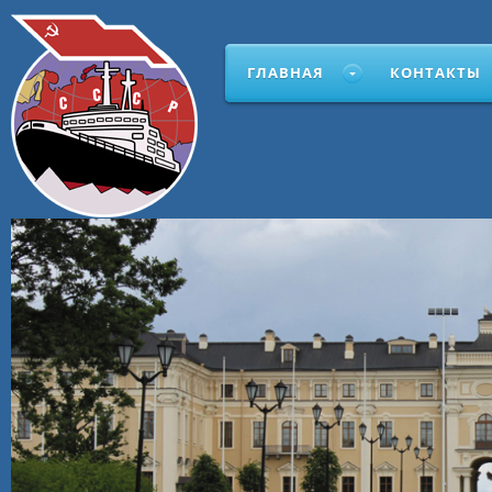
ГЛАВНАЯ
КОНТАКТЫ