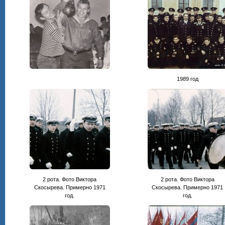
1989 год
2 рота. Фото Виктора
2 рота. Фото Виктора
Скосырева. Примерно 1971
Скосырева. Примерно 1971
год.
год.