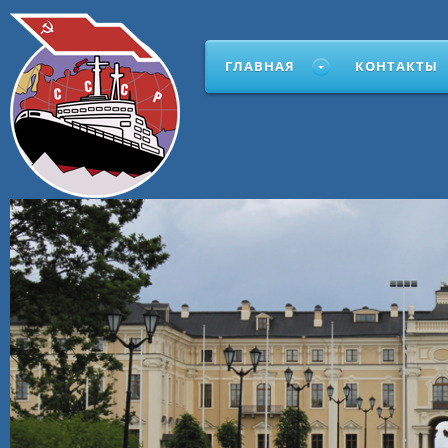
ГЛАВНАЯ
КОНТАКТЫ