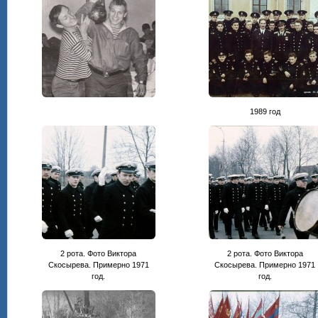
1989 год
2 рота. Фото Виктора
2 рота. Фото Виктора
Скосырева. Примерно 1971
Скосырева. Примерно 1971
год.
год.