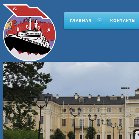
ГЛАВНАЯ
КОНТАКТЫ