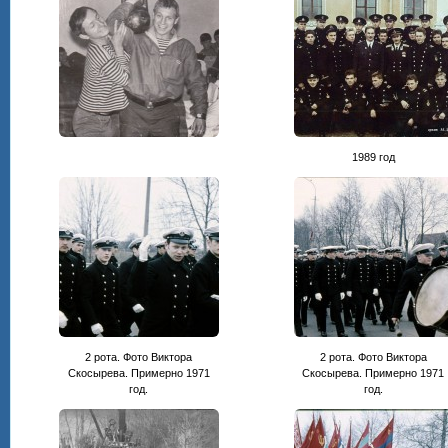
1989 год
2 рота. Фото Виктора
2 рота. Фото Виктора
Скосырева. Примерно 1971
Скосырева. Примерно 1971
год.
год.