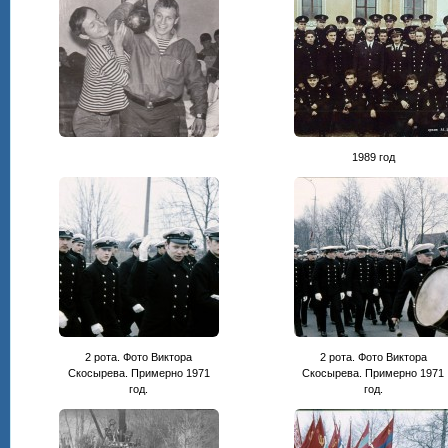
1989 год
2 рота. Фото Виктора
2 рота. Фото Виктора
Скосырева. Примерно 1971
Скосырева. Примерно 1971
год.
год.