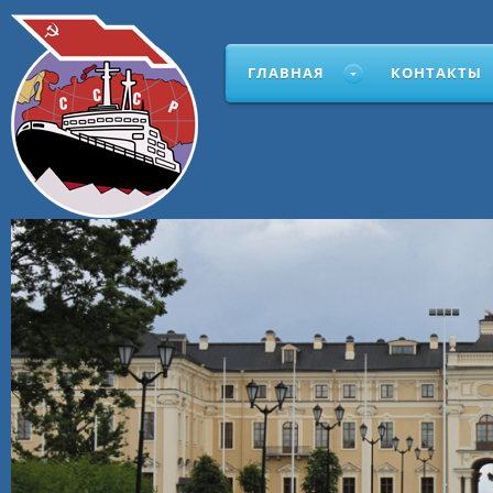
ГЛАВНАЯ
КОНТАКТЫ