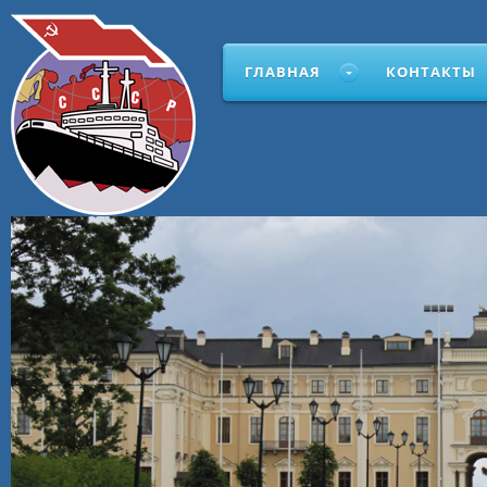
ГЛАВНАЯ
КОНТАКТЫ