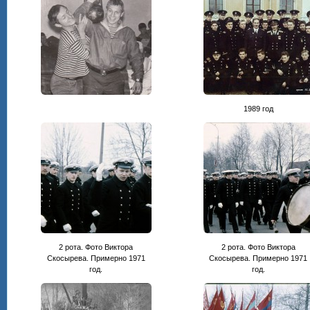
1989 год
2 рота. Фото Виктора
2 рота. Фото Виктора
Скосырева. Примерно 1971
Скосырева. Примерно 1971
год.
год.