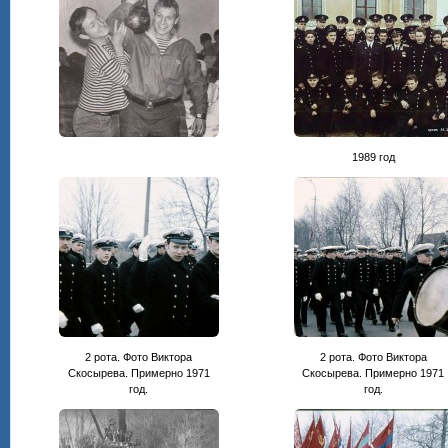
1989 год
2 рота. Фото Виктора
2 рота. Фото Виктора
Скосырева. Примерно 1971
Скосырева. Примерно 1971
год.
год.