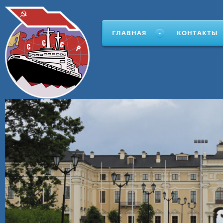
ГЛАВНАЯ
КОНТАКТЫ