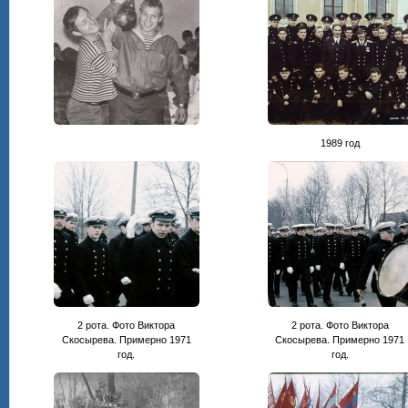
1989 год
2 рота. Фото Виктора
2 рота. Фото Виктора
Скосырева. Примерно 1971
Скосырева. Примерно 1971
год.
год.