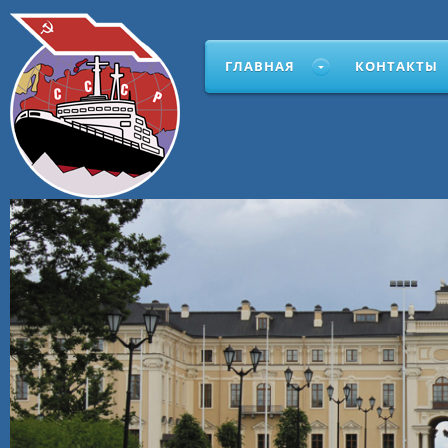
ГЛАВНАЯ
КОНТАКТЫ