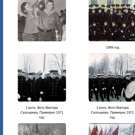
1989 год
2 рота. Фото Виктора
2 рота. Фото Виктора
Скосырева. Примерно 1971
Скосырева. Примерно 1971
год.
год.