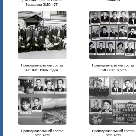
Барышева ЭМО - 75)
Преподавательский состав
Преподавательский состав
ЛАУ ЭМО 1960х годов...
ЭМО 1981 9 рота
Преподавательский состав
Преподавательский состав
РТО 1973
РТО 1973