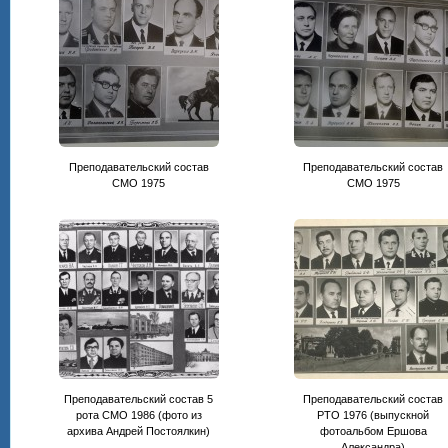
Преподавательский состав
Преподавательский состав
CМО 1975
СМО 1975
Преподавательский состав 5
Преподавательский состав
рота СМО 1986 (фото из
РТО 1976 (выпускной
архива Андрей Постоялкин)
фотоальбом Ершова
Александра)