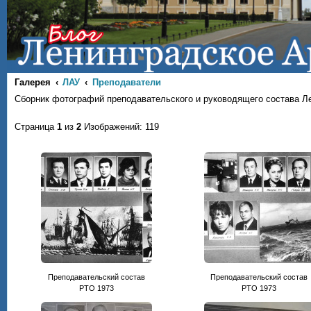
Галерея
ЛАУ
Преподаватели
Сборник фотографий преподавательского и руководящего состава Л
Страница
1
из
2
Изображений: 119
Преподавательский состав
Преподавательский состав
РТО 1973
РТО 1973