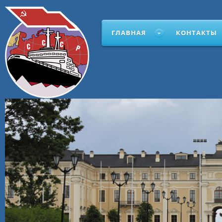
ГЛАВНАЯ
КОНТАКТЫ