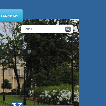
ПУСКНИКИ