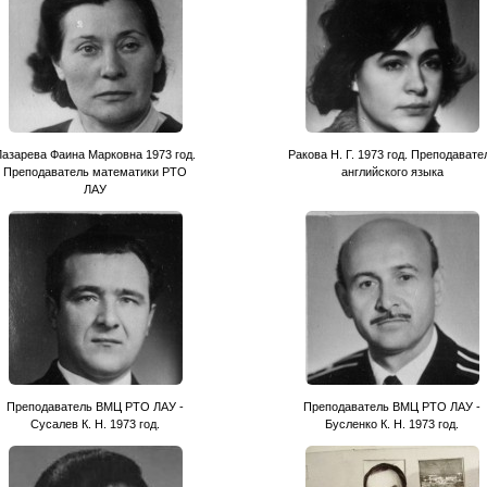
Лазарева Фаина Марковна 1973 год.
Ракова Н. Г. 1973 год. Преподавате
Преподаватель математики РТО
английского языка
ЛАУ
Преподаватель ВМЦ РТО ЛАУ -
Преподаватель ВМЦ РТО ЛАУ -
Сусалев К. Н. 1973 год.
Бусленко К. Н. 1973 год.