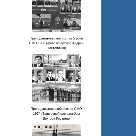
Преподавательский состав 5 рота
СМО 1986 (фото из архива Андрей
Постоялкин)
Преподавательский состав СМО
1974 (Выпускной фотоальбом
Виктора Костина)