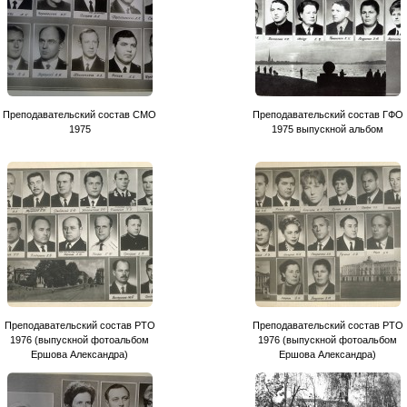
Преподавательский состав СМО
Преподавательский состав ГФО
1975
1975 выпускной альбом
Преподавательский состав РТО
Преподавательский состав РТО
1976 (выпускной фотоальбом
1976 (выпускной фотоальбом
Ершова Александра)
Ершова Александра)