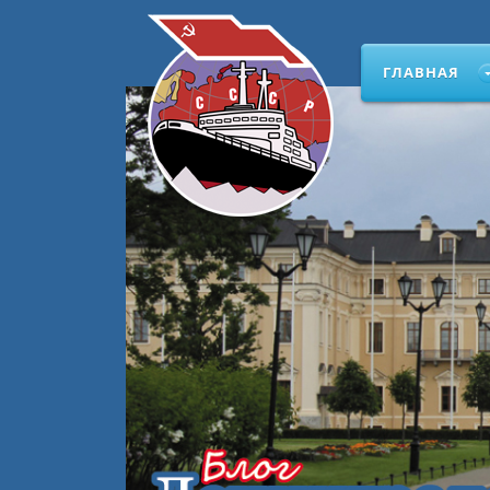
ГЛАВНАЯ