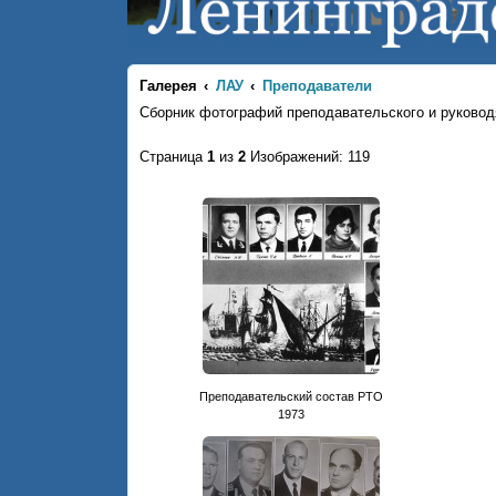
Галерея
ЛАУ
Преподаватели
Сборник фотографий преподавательского и руковод
Страница
1
из
2
Изображений: 119
Преподавательский состав РТО
1973