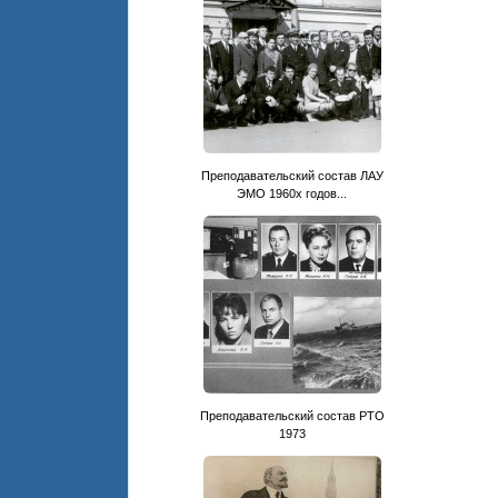
Преподавательский состав ЛАУ
ЭМО 1960х годов...
Преподавательский состав РТО
1973