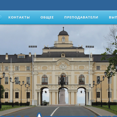
КОНТАКТЫ
ОБЩЕЕ
ПРЕПОДАВАТЕЛИ
ВЫ