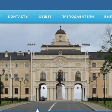
КОНТАКТЫ
ОБЩЕЕ
ПРЕПОДАВАТЕЛИ
ВЫ