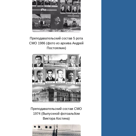
Преподавательский состав 5 рота
СМО 1986 (фото из архива Андрей
Постоялкин)
Преподавательский состав СМО
1974 (Выпускной фотоальбом
Виктора Костина)