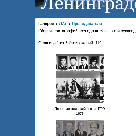
Галерея
ЛАУ
Преподаватели
Сборник фотографий преподавательского и руковод
Страница
1
из
2
Изображений: 119
Преподавательский состав РТО
1973