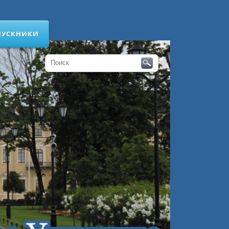
ПУСКНИКИ