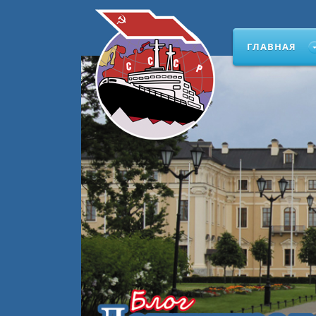
ГЛАВНАЯ