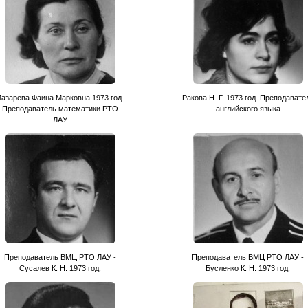
Лазарева Фаина Марковна 1973 год.
Ракова Н. Г. 1973 год. Преподавате
Преподаватель математики РТО
английского языка
ЛАУ
Преподаватель ВМЦ РТО ЛАУ -
Преподаватель ВМЦ РТО ЛАУ -
Сусалев К. Н. 1973 год.
Бусленко К. Н. 1973 год.