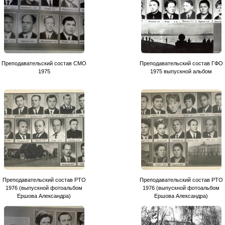
Преподавательский состав СМО
Преподавательский состав ГФО
1975
1975 выпускной альбом
Преподавательский состав РТО
Преподавательский состав РТО
1976 (выпускной фотоальбом
1976 (выпускной фотоальбом
Ершова Александра)
Ершова Александра)