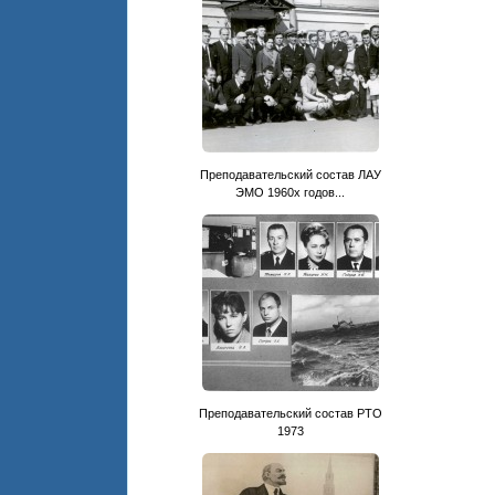
Преподавательский состав ЛАУ
ЭМО 1960х годов...
Преподавательский состав РТО
1973