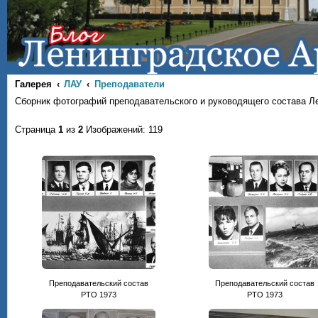
Галерея
ЛАУ
Преподаватели
Сборник фотографий преподавательского и руководящего состава Л
Страница
1
из
2
Изображений: 119
Преподавательский состав
Преподавательский состав
РТО 1973
РТО 1973