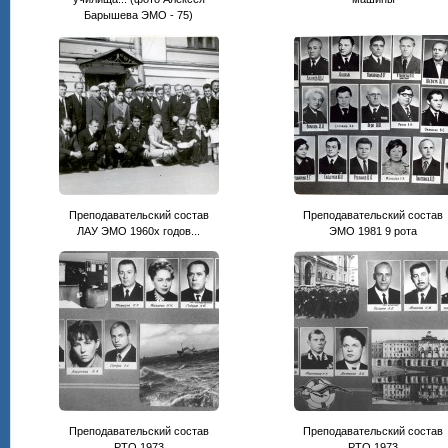
Барышева ЭМО - 75)
Преподавательский состав
Преподавательский состав
ЛАУ ЭМО 1960х годов...
ЭМО 1981 9 рота
Преподавательский состав
Преподавательский состав
РТО 1973
РТО 1973