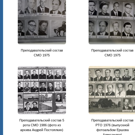
Преподавательский состав
Преподавательский состав
CМО 1975
СМО 1975
Преподавательский состав 5
Преподавательский состав
рота СМО 1986 (фото из
РТО 1976 (выпускной
архива Андрей Постоялкин)
фотоальбом Ершова
Александра)