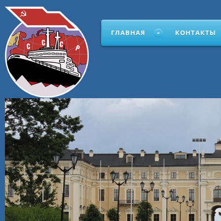
ГЛАВНАЯ
КОНТАКТЫ