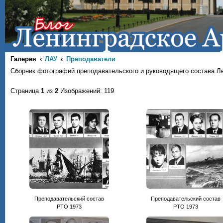
Галерея
ЛАУ
Преподаватели
Сборник фотографий преподавательского и руководящего состава Л
Страница
1
из
2
Изображений: 119
Преподавательский состав
Преподавательский состав
РТО 1973
РТО 1973