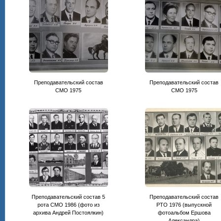
Преподавательский состав
Преподавательский состав
CМО 1975
СМО 1975
Преподавательский состав 5
Преподавательский состав
рота СМО 1986 (фото из
РТО 1976 (выпускной
архива Андрей Постоялкин)
фотоальбом Ершова
Александра)