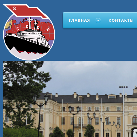
ГЛАВНАЯ
КОНТАКТЫ