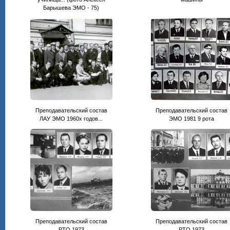
Барышева ЭМО - 75)
Преподавательский состав
Преподавательский состав
ЛАУ ЭМО 1960х годов...
ЭМО 1981 9 рота
Преподавательский состав
Преподавательский состав
РТО 1973
РТО 1973