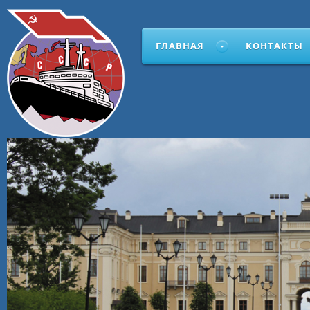
ГЛАВНАЯ
КОНТАКТЫ