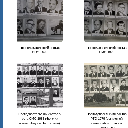
Преподавательский состав
Преподавательский состав
CМО 1975
СМО 1975
Преподавательский состав 5
Преподавательский состав
рота СМО 1986 (фото из
РТО 1976 (выпускной
архива Андрей Постоялкин)
фотоальбом Ершова
Александра)