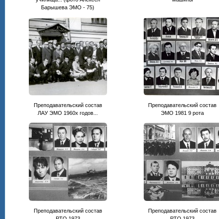
Барышева ЭМО - 75)
Преподавательский состав
Преподавательский состав
ЛАУ ЭМО 1960х годов...
ЭМО 1981 9 рота
Преподавательский состав
Преподавательский состав
РТО 1973
РТО 1973