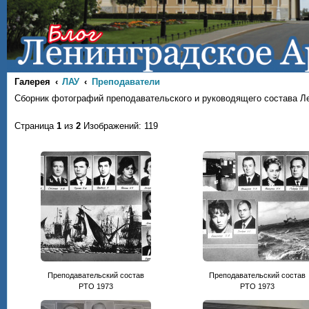
Галерея
ЛАУ
Преподаватели
Сборник фотографий преподавательского и руководящего состава Л
Страница
1
из
2
Изображений: 119
Преподавательский состав
Преподавательский состав
РТО 1973
РТО 1973