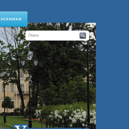
ПУСКНИКИ