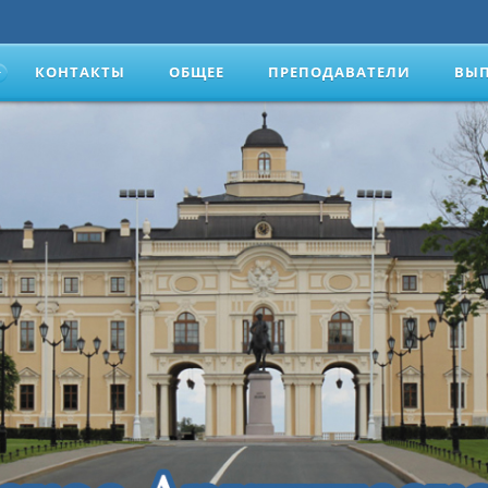
КОНТАКТЫ
ОБЩЕЕ
ПРЕПОДАВАТЕЛИ
ВЫ