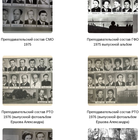
Преподавательский состав СМО
Преподавательский состав ГФО
1975
1975 выпускной альбом
Преподавательский состав РТО
Преподавательский состав РТО
1976 (выпускной фотоальбом
1976 (выпускной фотоальбом
Ершова Александра)
Ершова Александра)