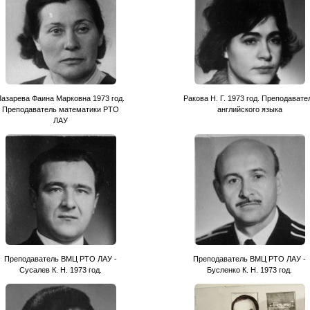
Лазарева Фаина Марковна 1973 год.
Ракова Н. Г. 1973 год. Преподавате
Преподаватель математики РТО
английского языка
ЛАУ
Преподаватель ВМЦ РТО ЛАУ -
Преподаватель ВМЦ РТО ЛАУ -
Сусалев К. Н. 1973 год.
Бусленко К. Н. 1973 год.