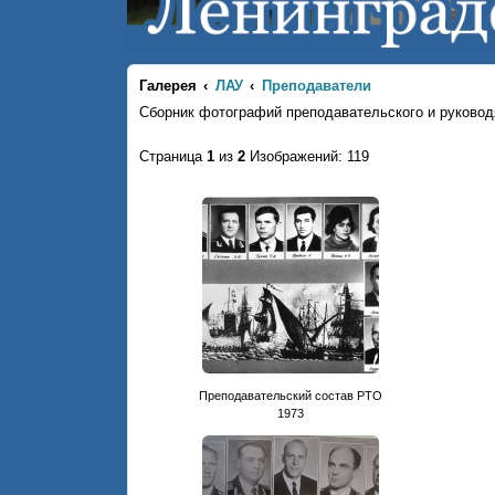
Галерея
ЛАУ
Преподаватели
Сборник фотографий преподавательского и руковод
Страница
1
из
2
Изображений: 119
Преподавательский состав РТО
1973