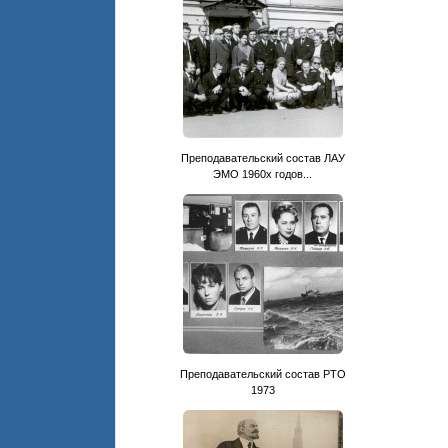
Преподавательский состав ЛАУ
ЭМО 1960х годов...
Преподавательский состав РТО
1973