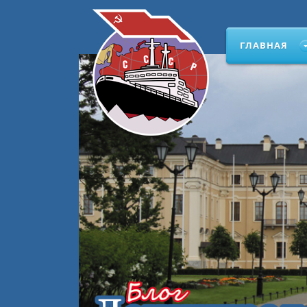
ГЛАВНАЯ