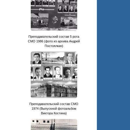
Преподавательский состав 5 рота
СМО 1986 (фото из архива Андрей
Постоялкин)
Преподавательский состав СМО
1974 (Выпускной фотоальбом
Виктора Костина)