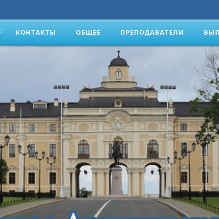
КОНТАКТЫ
ОБЩЕЕ
ПРЕПОДАВАТЕЛИ
ВЫ