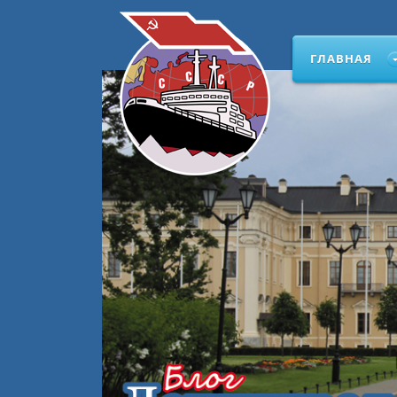
ГЛАВНАЯ