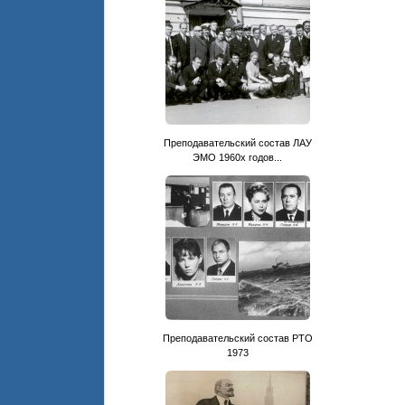
Преподавательский состав ЛАУ
ЭМО 1960х годов...
Преподавательский состав РТО
1973