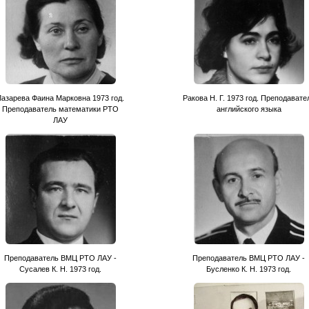
Лазарева Фаина Марковна 1973 год.
Ракова Н. Г. 1973 год. Преподавате
Преподаватель математики РТО
английского языка
ЛАУ
Преподаватель ВМЦ РТО ЛАУ -
Преподаватель ВМЦ РТО ЛАУ -
Сусалев К. Н. 1973 год.
Бусленко К. Н. 1973 год.