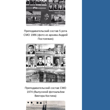
Преподавательский состав 5 рота
СМО 1986 (фото из архива Андрей
Постоялкин)
Преподавательский состав СМО
1974 (Выпускной фотоальбом
Виктора Костина)