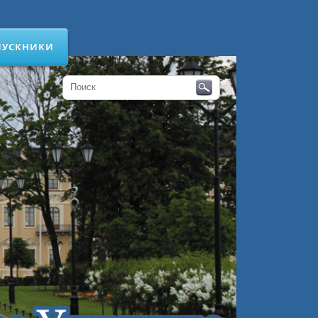
ПУСКНИКИ