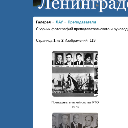
Галерея
ЛАУ
Преподаватели
Сборник фотографий преподавательского и руковод
Страница
1
из
2
Изображений: 119
Преподавательский состав РТО
1973