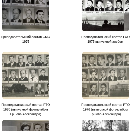
Преподавательский состав СМО
Преподавательский состав ГФО
1975
1975 выпускной альбом
Преподавательский состав РТО
Преподавательский состав РТО
1976 (выпускной фотоальбом
1976 (выпускной фотоальбом
Ершова Александра)
Ершова Александра)