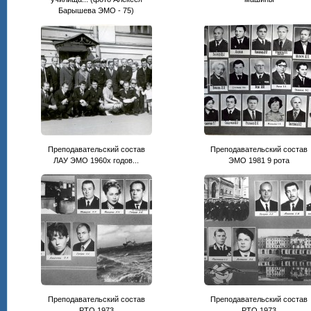
Барышева ЭМО - 75)
Преподавательский состав
Преподавательский состав
ЛАУ ЭМО 1960х годов...
ЭМО 1981 9 рота
Преподавательский состав
Преподавательский состав
РТО 1973
РТО 1973