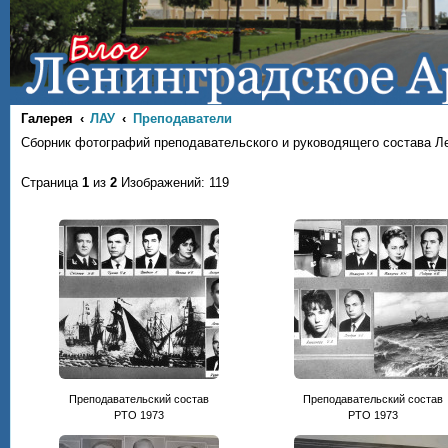
Галерея
ЛАУ
Преподаватели
Сборник фотографий преподавательского и руководящего состава Л
Страница
1
из
2
Изображений: 119
Преподавательский состав
Преподавательский состав
РТО 1973
РТО 1973