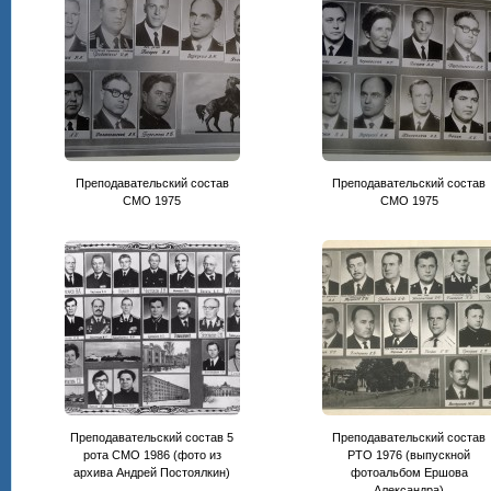
Преподавательский состав
Преподавательский состав
CМО 1975
СМО 1975
Преподавательский состав 5
Преподавательский состав
рота СМО 1986 (фото из
РТО 1976 (выпускной
архива Андрей Постоялкин)
фотоальбом Ершова
Александра)