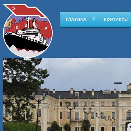
ГЛАВНАЯ
КОНТАКТЫ