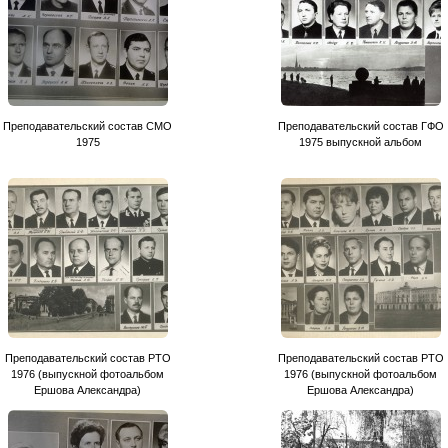
Преподавательский состав СМО
Преподавательский состав ГФО
1975
1975 выпускной альбом
Преподавательский состав РТО
Преподавательский состав РТО
1976 (выпускной фотоальбом
1976 (выпускной фотоальбом
Ершова Александра)
Ершова Александра)