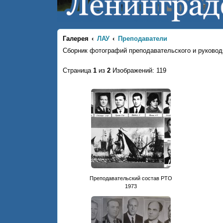
Галерея
ЛАУ
Преподаватели
Сборник фотографий преподавательского и руковод
Страница
1
из
2
Изображений: 119
Преподавательский состав РТО
1973