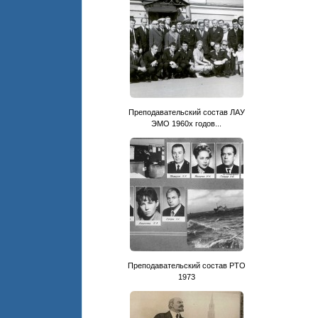
Преподавательский состав ЛАУ
ЭМО 1960х годов...
Преподавательский состав РТО
1973