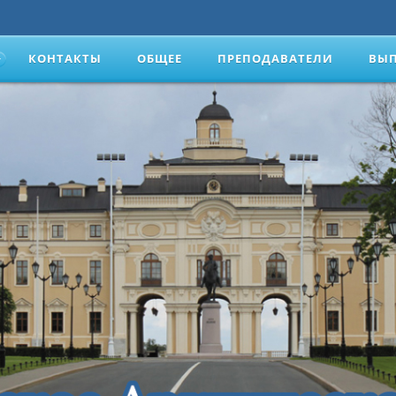
КОНТАКТЫ
ОБЩЕЕ
ПРЕПОДАВАТЕЛИ
ВЫ