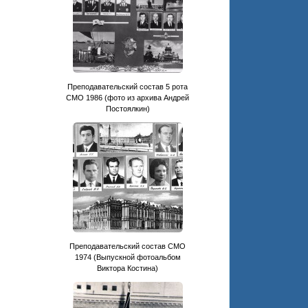
Преподавательский состав 5 рота
СМО 1986 (фото из архива Андрей
Постоялкин)
Преподавательский состав СМО
1974 (Выпускной фотоальбом
Виктора Костина)