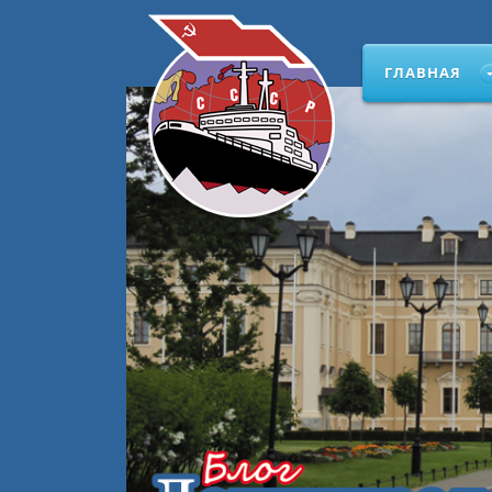
ГЛАВНАЯ