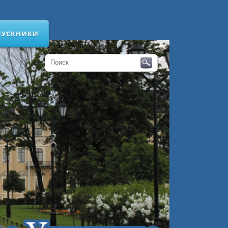
ПУСКНИКИ