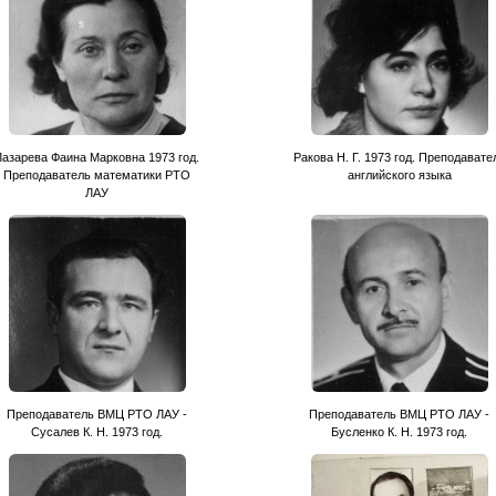
Лазарева Фаина Марковна 1973 год.
Ракова Н. Г. 1973 год. Преподавате
Преподаватель математики РТО
английского языка
ЛАУ
Преподаватель ВМЦ РТО ЛАУ -
Преподаватель ВМЦ РТО ЛАУ -
Сусалев К. Н. 1973 год.
Бусленко К. Н. 1973 год.