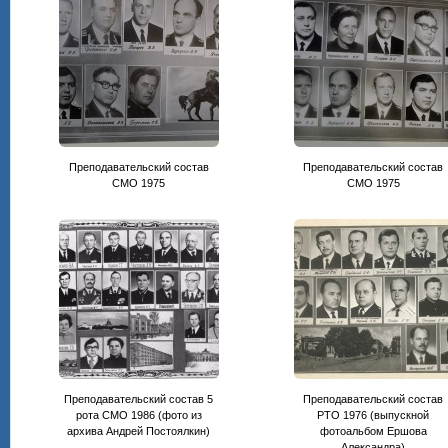
Преподавательский состав
Преподавательский состав
CМО 1975
СМО 1975
Преподавательский состав 5
Преподавательский состав
рота СМО 1986 (фото из
РТО 1976 (выпускной
архива Андрей Постоялкин)
фотоальбом Ершова
Александра)