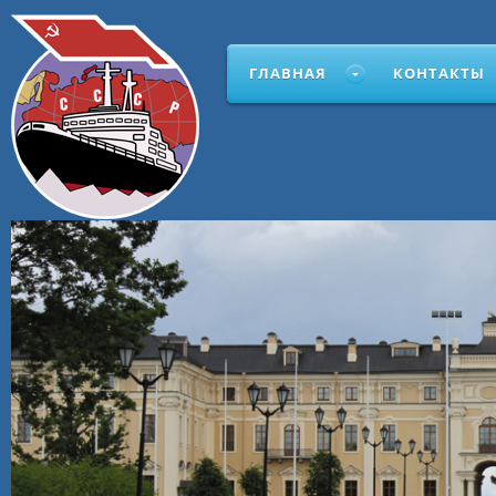
ГЛАВНАЯ
КОНТАКТЫ