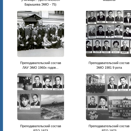
Барышева ЭМО - 75)
Преподавательский состав
Преподавательский состав
ЛАУ ЭМО 1960х годов...
ЭМО 1981 9 рота
Преподавательский состав
Преподавательский состав
РТО 1973
РТО 1973