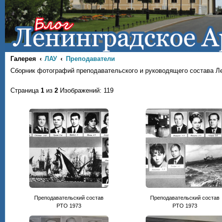
Галерея
ЛАУ
Преподаватели
Сборник фотографий преподавательского и руководящего состава Л
Страница
1
из
2
Изображений: 119
Преподавательский состав
Преподавательский состав
РТО 1973
РТО 1973