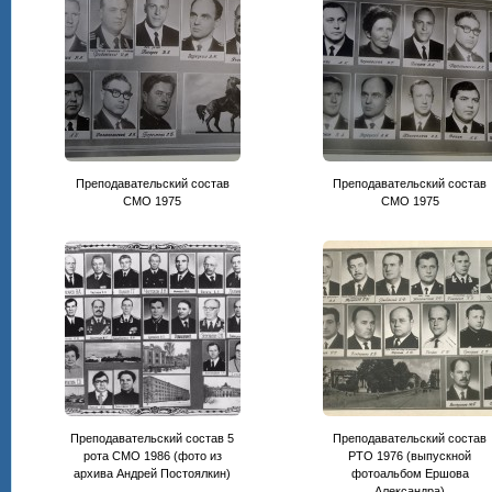
Преподавательский состав
Преподавательский состав
CМО 1975
СМО 1975
Преподавательский состав 5
Преподавательский состав
рота СМО 1986 (фото из
РТО 1976 (выпускной
архива Андрей Постоялкин)
фотоальбом Ершова
Александра)