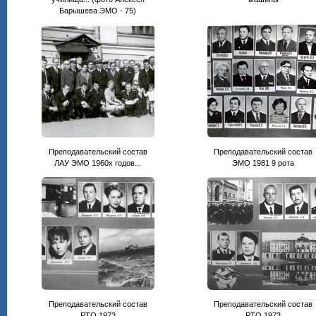
Барышева ЭМО - 75)
Преподавательский состав
Преподавательский состав
ЛАУ ЭМО 1960х годов...
ЭМО 1981 9 рота
Преподавательский состав
Преподавательский состав
РТО 1973
РТО 1973