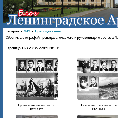
Галерея
ЛАУ
Преподаватели
Сборник фотографий преподавательского и руководящего состава Л
Страница
1
из
2
Изображений: 119
Преподавательский состав
Преподавательский состав
РТО 1973
РТО 1973