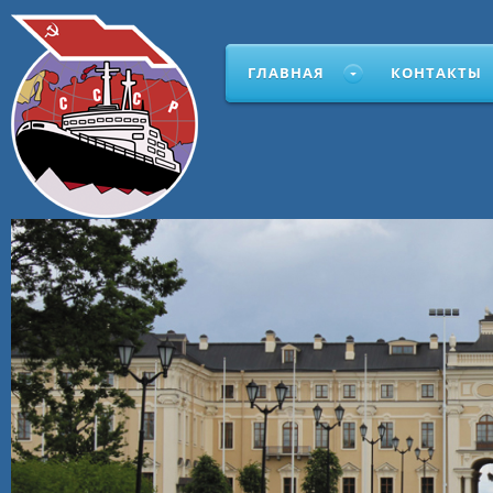
ГЛАВНАЯ
КОНТАКТЫ