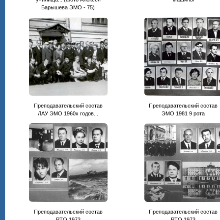
Барышева ЭМО - 75)
Преподавательский состав
Преподавательский состав
ЛАУ ЭМО 1960х годов...
ЭМО 1981 9 рота
Преподавательский состав
Преподавательский состав
РТО 1973
РТО 1973