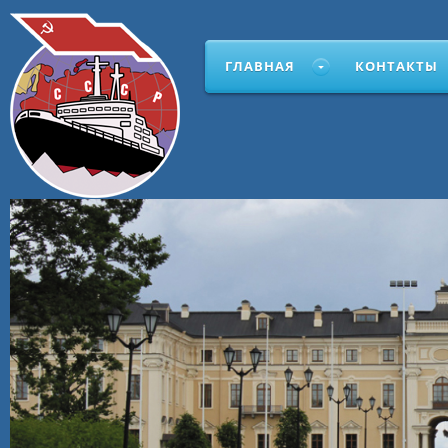
ГЛАВНАЯ
КОНТАКТЫ