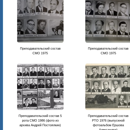
Преподавательский состав
Преподавательский состав
CМО 1975
СМО 1975
Преподавательский состав 5
Преподавательский состав
рота СМО 1986 (фото из
РТО 1976 (выпускной
архива Андрей Постоялкин)
фотоальбом Ершова
Александра)