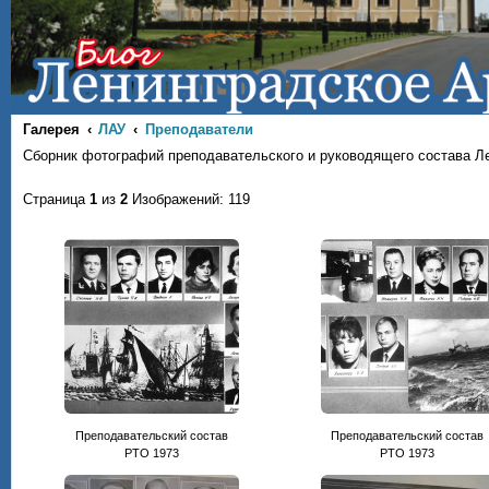
Галерея
ЛАУ
Преподаватели
Сборник фотографий преподавательского и руководящего состава Л
Страница
1
из
2
Изображений: 119
Преподавательский состав
Преподавательский состав
РТО 1973
РТО 1973