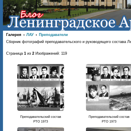
Галерея
ЛАУ
Преподаватели
Сборник фотографий преподавательского и руководящего состава Л
Страница
1
из
2
Изображений: 119
Преподавательский состав
Преподавательский состав
РТО 1973
РТО 1973