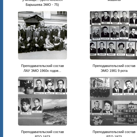
Барышева ЭМО - 75)
Преподавательский состав
Преподавательский состав
ЛАУ ЭМО 1960х годов...
ЭМО 1981 9 рота
Преподавательский состав
Преподавательский состав
РТО 1973
РТО 1973