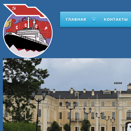
ГЛАВНАЯ
КОНТАКТЫ