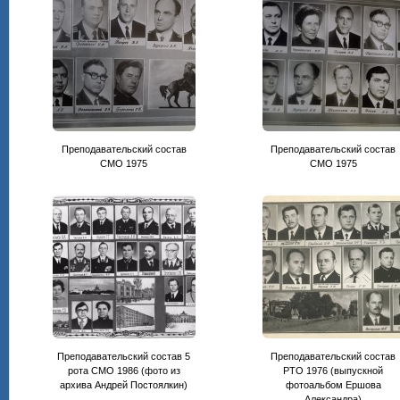
Преподавательский состав
Преподавательский состав
CМО 1975
СМО 1975
Преподавательский состав 5
Преподавательский состав
рота СМО 1986 (фото из
РТО 1976 (выпускной
архива Андрей Постоялкин)
фотоальбом Ершова
Александра)