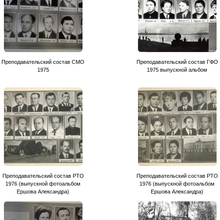
Преподавательский состав СМО
Преподавательский состав ГФО
1975
1975 выпускной альбом
Преподавательский состав РТО
Преподавательский состав РТО
1976 (выпускной фотоальбом
1976 (выпускной фотоальбом
Ершова Александра)
Ершова Александра)