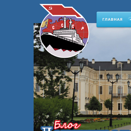
ГЛАВНАЯ