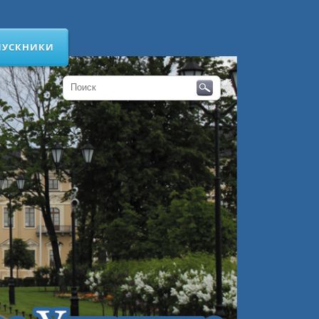
ПУСКНИКИ