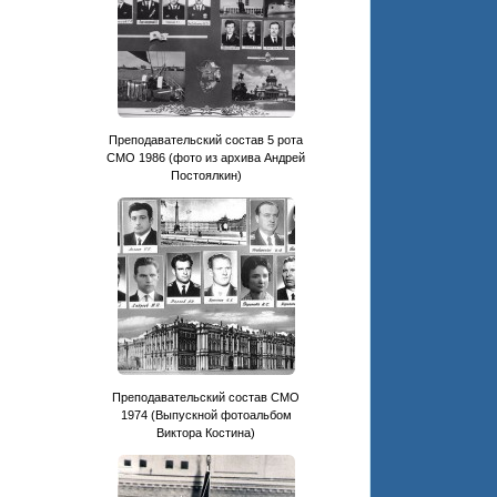
Преподавательский состав 5 рота
СМО 1986 (фото из архива Андрей
Постоялкин)
Преподавательский состав СМО
1974 (Выпускной фотоальбом
Виктора Костина)