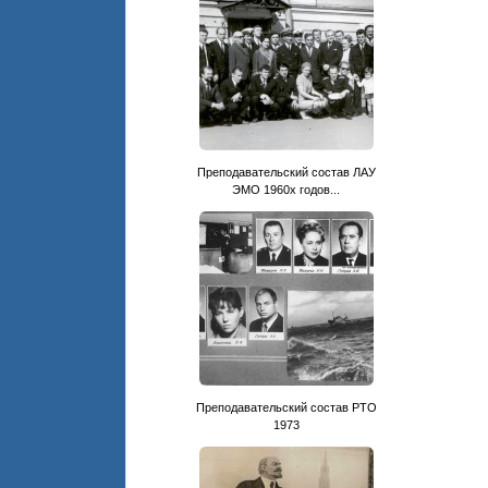
Преподавательский состав ЛАУ
ЭМО 1960х годов...
Преподавательский состав РТО
1973