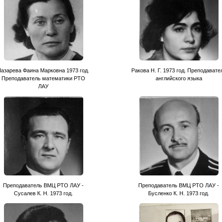
Лазарева Фаина Марковна 1973 год.
Ракова Н. Г. 1973 год. Преподавате
Преподаватель математики РТО
английского языка
ЛАУ
Преподаватель ВМЦ РТО ЛАУ -
Преподаватель ВМЦ РТО ЛАУ -
Сусалев К. Н. 1973 год.
Бусленко К. Н. 1973 год.