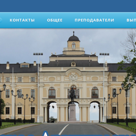
КОНТАКТЫ
ОБЩЕЕ
ПРЕПОДАВАТЕЛИ
ВЫ