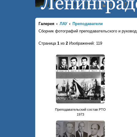
Галерея
ЛАУ
Преподаватели
Сборник фотографий преподавательского и руковод
Страница
1
из
2
Изображений: 119
Преподавательский состав РТО
1973