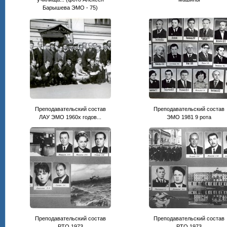
Барышева ЭМО - 75)
Преподавательский состав
Преподавательский состав
ЛАУ ЭМО 1960х годов...
ЭМО 1981 9 рота
Преподавательский состав
Преподавательский состав
РТО 1973
РТО 1973