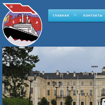
ГЛАВНАЯ
КОНТАКТЫ