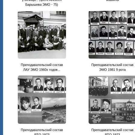
Барышева ЭМО - 75)
Преподавательский состав
Преподавательский состав
ЛАУ ЭМО 1960х годов...
ЭМО 1981 9 рота
Преподавательский состав
Преподавательский состав
РТО 1973
РТО 1973