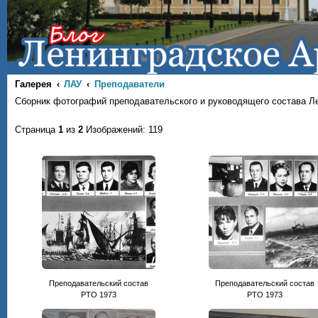
Галерея
ЛАУ
Преподаватели
Сборник фотографий преподавательского и руководящего состава Л
Страница
1
из
2
Изображений: 119
Преподавательский состав
Преподавательский состав
РТО 1973
РТО 1973