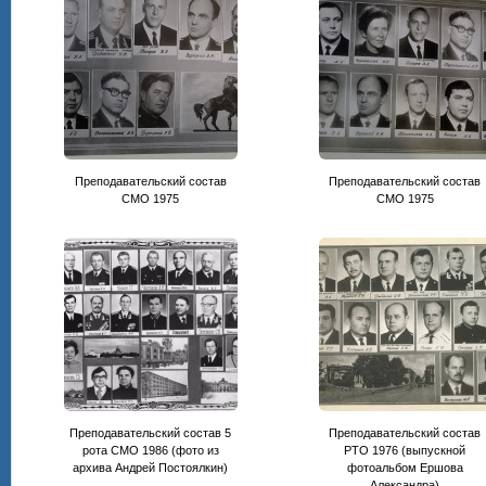
Преподавательский состав
Преподавательский состав
CМО 1975
СМО 1975
Преподавательский состав 5
Преподавательский состав
рота СМО 1986 (фото из
РТО 1976 (выпускной
архива Андрей Постоялкин)
фотоальбом Ершова
Александра)