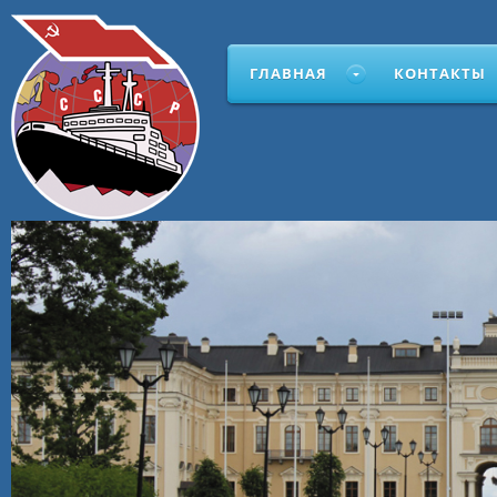
ГЛАВНАЯ
КОНТАКТЫ