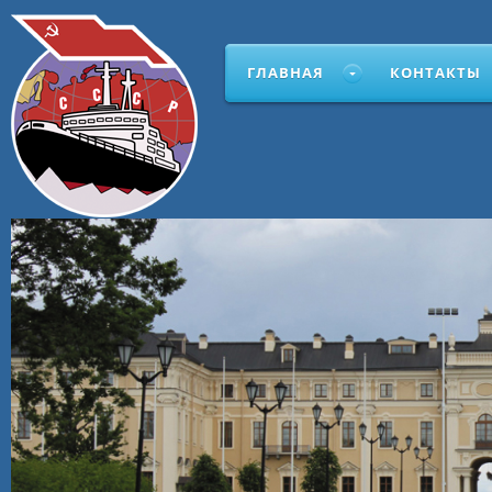
ГЛАВНАЯ
КОНТАКТЫ