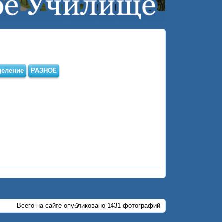
деление
РАЗНОЕ
Всего на сайте опубликовано 1431 фотографий