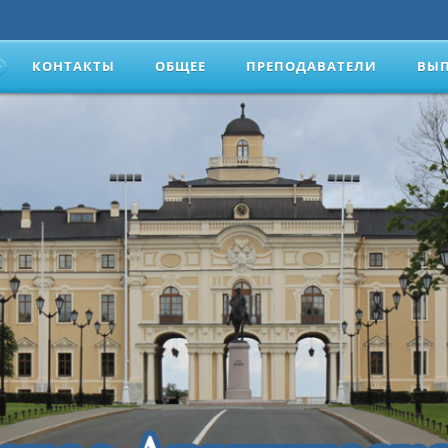
КОНТАКТЫ
ОБЩЕЕ
ПРЕПОДАВАТЕЛИ
ВЫ