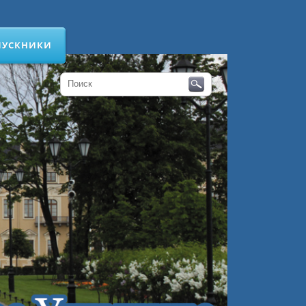
ПУСКНИКИ