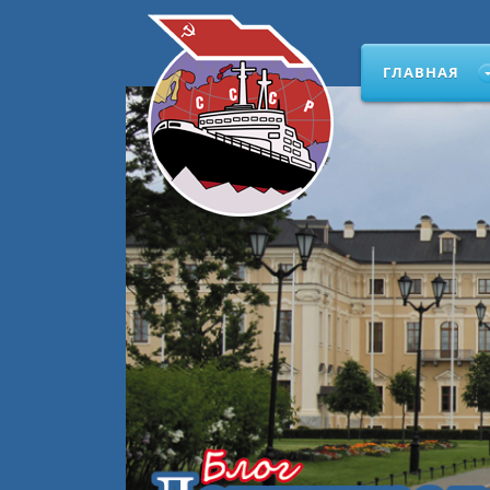
ГЛАВНАЯ