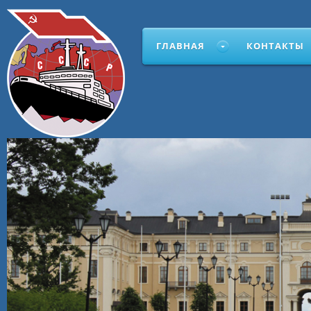
ГЛАВНАЯ
КОНТАКТЫ