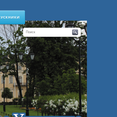
ПУСКНИКИ