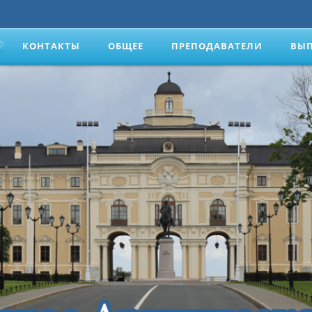
КОНТАКТЫ
ОБЩЕЕ
ПРЕПОДАВАТЕЛИ
ВЫ