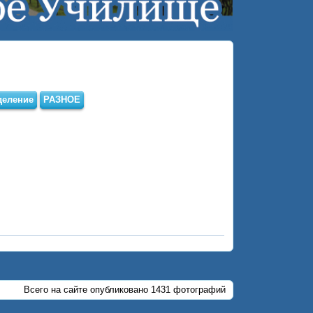
деление
РАЗНОЕ
Всего на сайте опубликовано 1431 фотографий