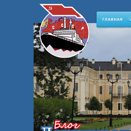
ГЛАВНАЯ