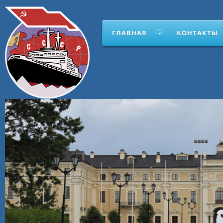
ГЛАВНАЯ
КОНТАКТЫ