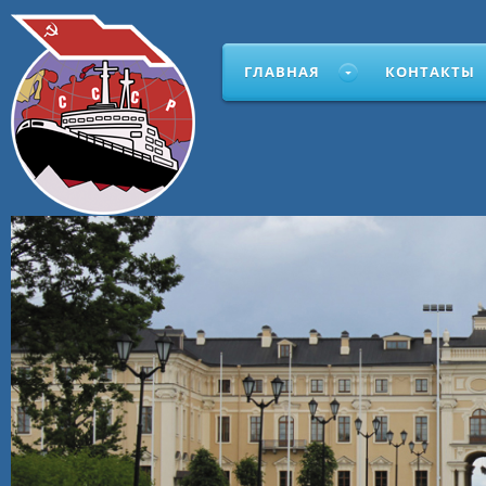
ГЛАВНАЯ
КОНТАКТЫ