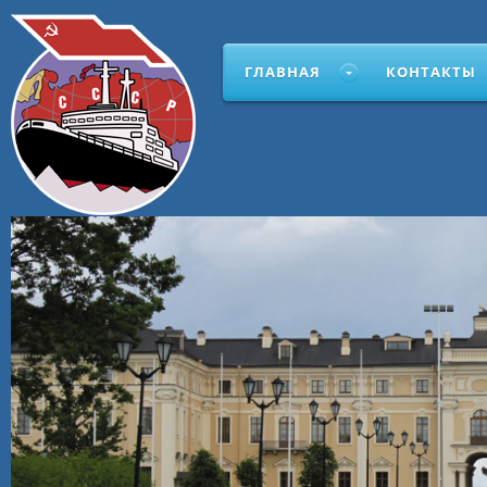
ГЛАВНАЯ
КОНТАКТЫ