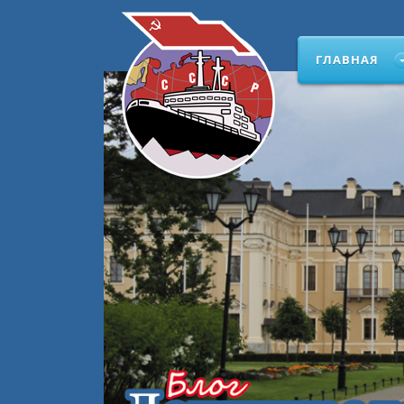
ГЛАВНАЯ