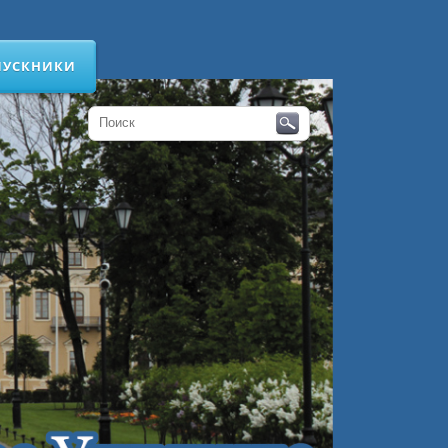
ПУСКНИКИ