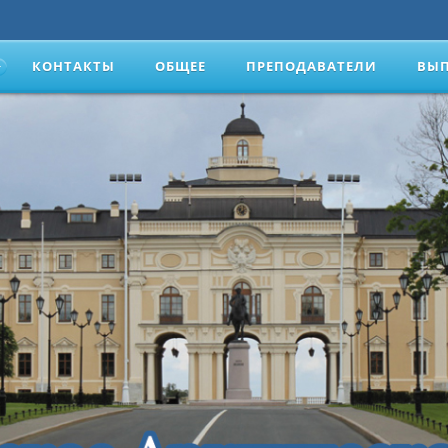
КОНТАКТЫ
ОБЩЕЕ
ПРЕПОДАВАТЕЛИ
ВЫ