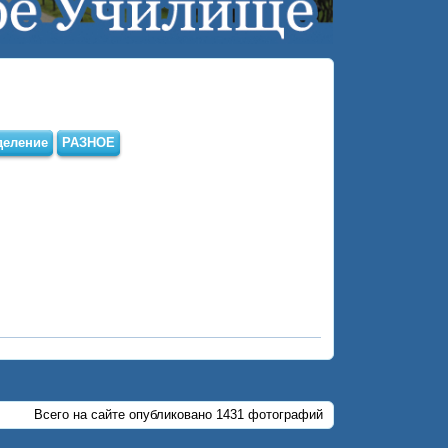
деление
РАЗНОЕ
Всего на сайте опубликовано 1431 фотографий