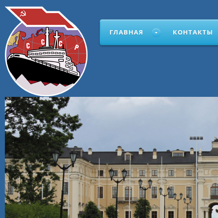
ГЛАВНАЯ
КОНТАКТЫ