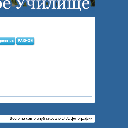
деление
РАЗНОЕ
Всего на сайте опубликовано 1431 фотографий