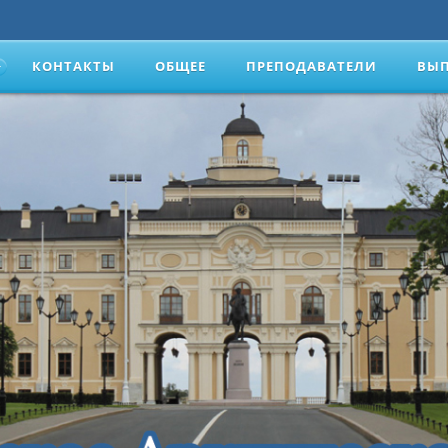
КОНТАКТЫ
ОБЩЕЕ
ПРЕПОДАВАТЕЛИ
ВЫ