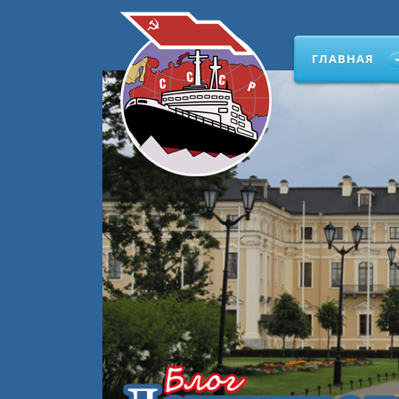
ГЛАВНАЯ