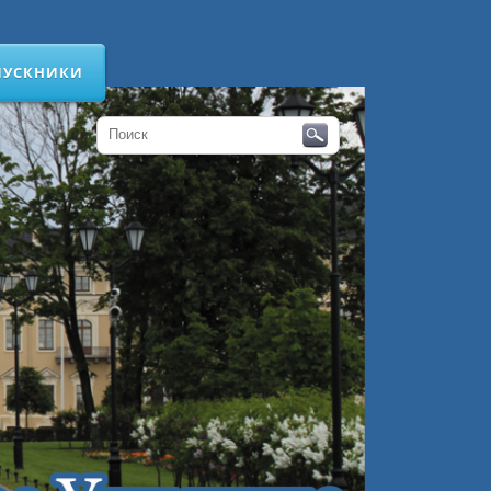
ПУСКНИКИ