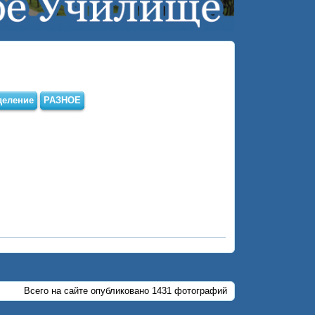
деление
РАЗНОЕ
Всего на сайте опубликовано 1431 фотографий