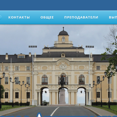
КОНТАКТЫ
ОБЩЕЕ
ПРЕПОДАВАТЕЛИ
ВЫ