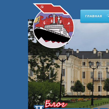
ГЛАВНАЯ