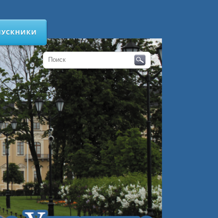
ПУСКНИКИ