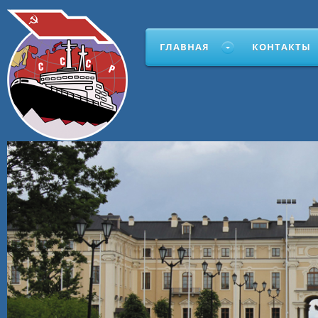
ГЛАВНАЯ
КОНТАКТЫ