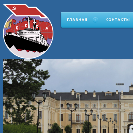
ГЛАВНАЯ
КОНТАКТЫ