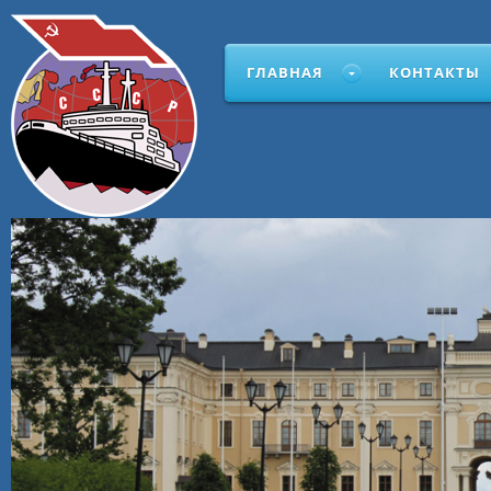
ГЛАВНАЯ
КОНТАКТЫ