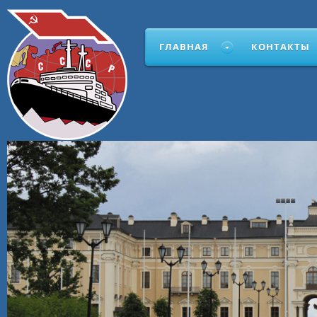
ГЛАВНАЯ
КОНТАКТЫ