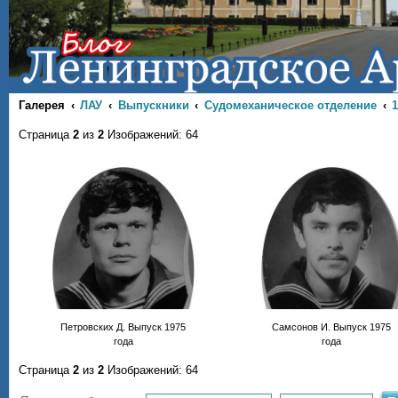
Галерея
ЛАУ
Выпускники
Судомеханическое отделение
1
Страница
2
из
2
Изображений: 64
Петровских Д. Выпуск 1975
Самсонов И. Выпуск 1975
года
года
Страница
2
из
2
Изображений: 64