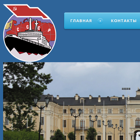
ГЛАВНАЯ
КОНТАКТЫ