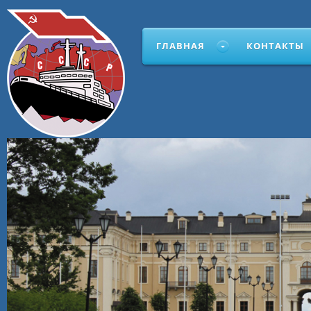
ГЛАВНАЯ
КОНТАКТЫ