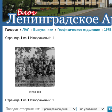
Галерея
ЛАУ
Выпускники
Геофизическое отделение
1978
Страница
1
из
1
Изображений: 1
1978 ГФО
Страница
1
из
1
Изображений: 1
Порядок отображения: