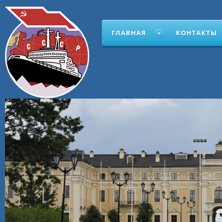
ГЛАВНАЯ
КОНТАКТЫ