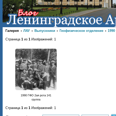
Галерея
ЛАУ
Выпускники
Геофизическое отделение
1990
Страница
1
из
1
Изображений: 1
1990 ГФО 2ая рота 141
группа
Страница
1
из
1
Изображений: 1