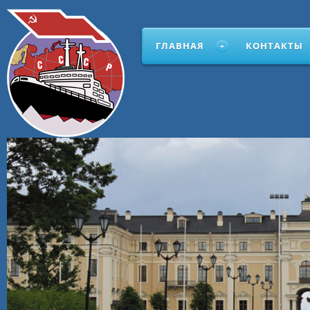
ГЛАВНАЯ
КОНТАКТЫ