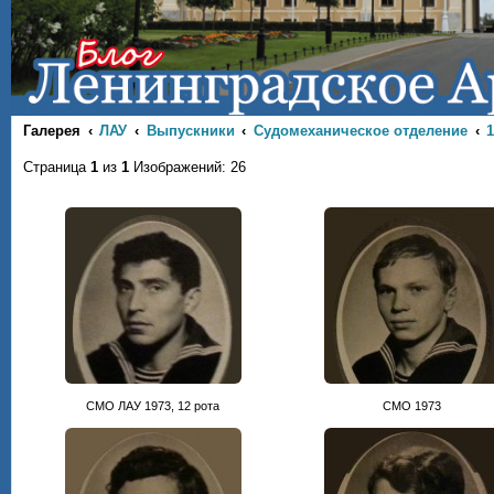
Галерея
ЛАУ
Выпускники
Судомеханическое отделение
1
Страница
1
из
1
Изображений: 26
СМО ЛАУ 1973, 12 рота
СМО 1973