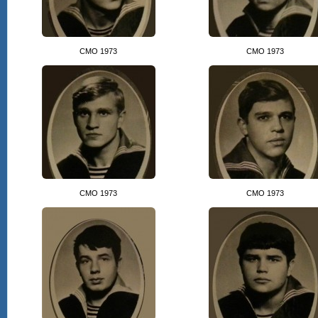
СМО 1973
СМО 1973
СМО 1973
СМО 1973