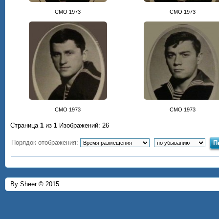
СМО 1973
СМО 1973
СМО 1973
СМО 1973
Страница
1
из
1
Изображений: 26
Порядок отображения:
By Sheer © 2015