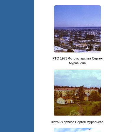
PTO 1973 Фото из архива Сергея
Муравьева
Фото из архива Сергея Муравьева