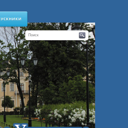
ПУСКНИКИ