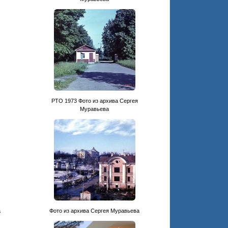
PTO 1973 Фото из архива Сергея
Муравьева
а
Фото из архива Сергея Муравьева