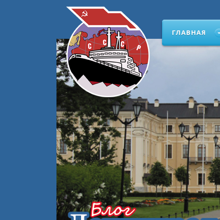
ГЛАВНАЯ