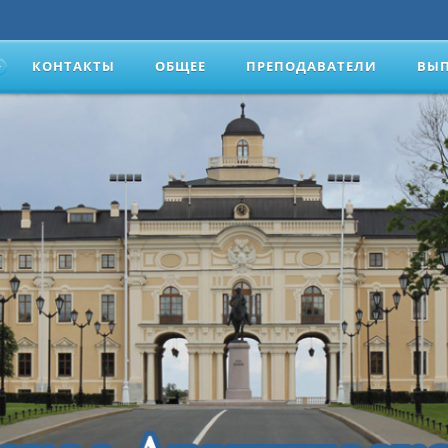
КОНТАКТЫ
ОБЩЕЕ
ПРЕПОДАВАТЕЛИ
ВЫ