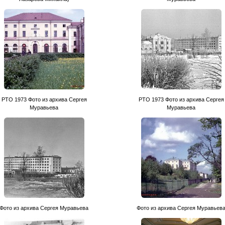
PTO 1973 Фото из архива Сергея
PTO 1973 Фото из архива Сергея
Муравьева
Муравьева
Фото из архива Сергея Муравьева
Фото из архива Сергея Муравьев