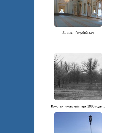
21 век... Голубой зал
Константиновский парк 1980 годы...