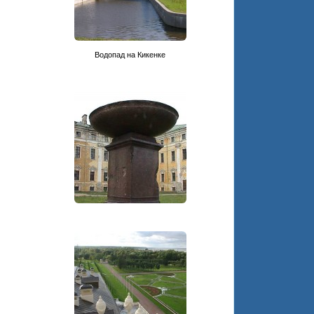
Водопад на Кикенке