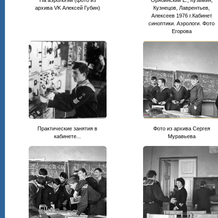
архива VK Алексей Губин)
Кузнецов, Лаврентьев,
Алексеев 1976 г.Кабинет
синоптики. Аэрологи. Фото
Егорова
Практические занятия в
Фото из архива Сергея
кабинете...
Муравьева