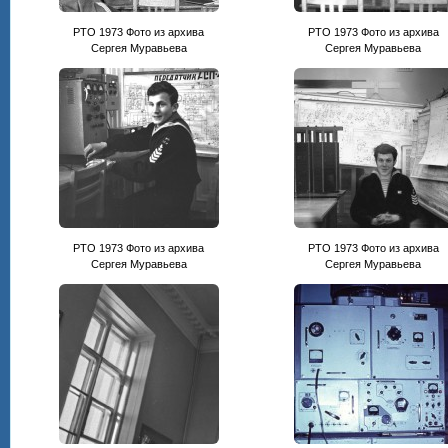
PTO 1973 Фото из архива
PTO 1973 Фото из архива
Сергея Муравьева
Сергея Муравьева
PTO 1973 Фото из архива
PTO 1973 Фото из архива
Сергея Муравьева
Сергея Муравьева