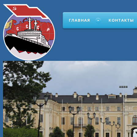
ГЛАВНАЯ
КОНТАКТЫ