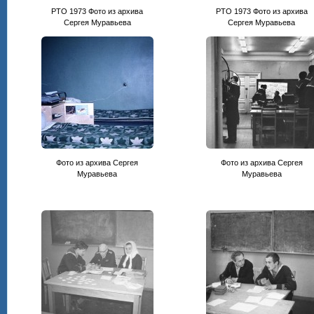
PTO 1973 Фото из архива
PTO 1973 Фото из архива
Сергея Муравьева
Сергея Муравьева
Фото из архива Сергея
Фото из архива Сергея
Муравьева
Муравьева