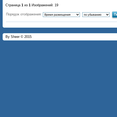
Страница
1
из
1
Изображений: 19
Порядок отображения:
By Sheer © 2015