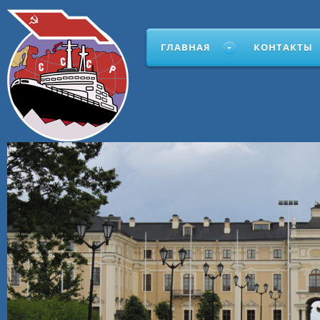
ГЛАВНАЯ
КОНТАКТЫ