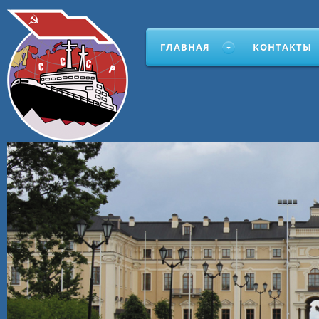
ГЛАВНАЯ
КОНТАКТЫ