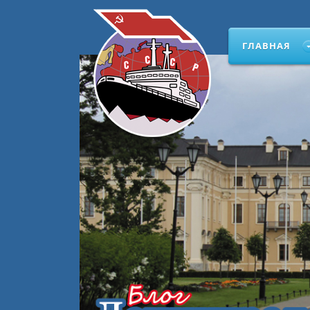
ГЛАВНАЯ