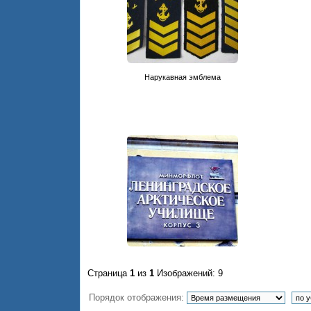
Нарукавная эмблема
Страница
1
из
1
Изображений: 9
Порядок отображения: