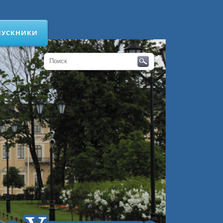
ПУСКНИКИ