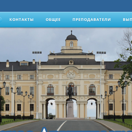
КОНТАКТЫ
ОБЩЕЕ
ПРЕПОДАВАТЕЛИ
ВЫ