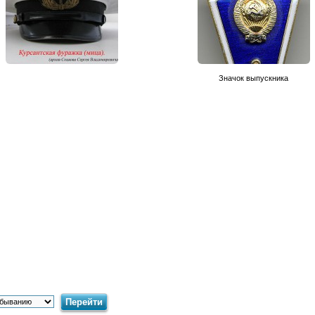
Значок выпускника