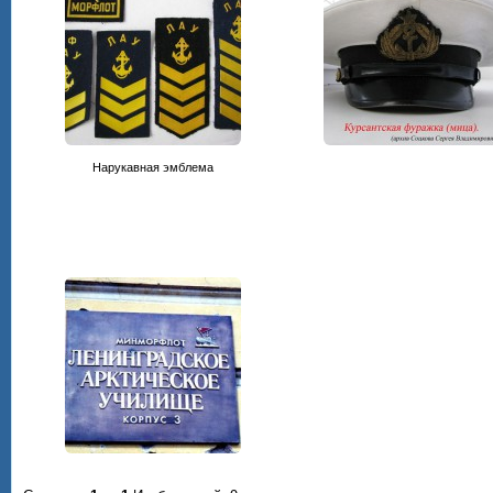
Нарукавная эмблема