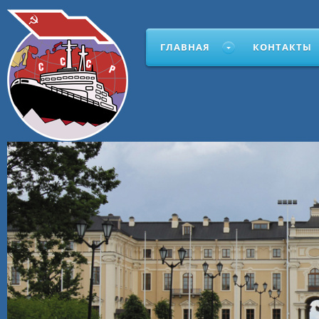
ГЛАВНАЯ
КОНТАКТЫ